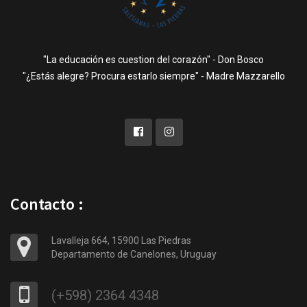
"La educación es cuestion del corazón" - Don Bosco
"¿Estás alegre? Procura estarlo siempre" - Madre Mazzarello
Contacto :
Lavalleja 664, 15900 Las Piedras
Departamento de Canelones, Uruguay
(+598) 2364 4348