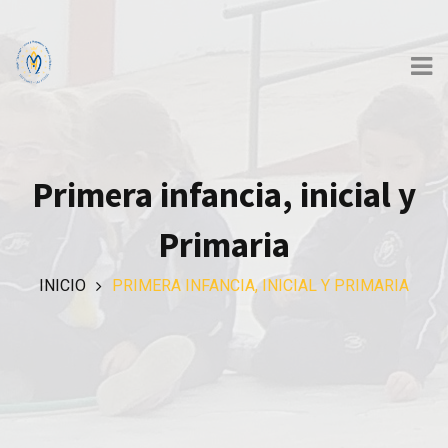
Primera infancia, inicial y
Primaria
INICIO
PRIMERA INFANCIA, INICIAL Y PRIMARIA