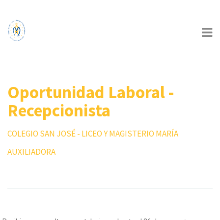
Oportunidad Laboral -
Recepcionista
COLEGIO SAN JOSÉ - LICEO Y MAGISTERIO MARÍA
AUXILIADORA