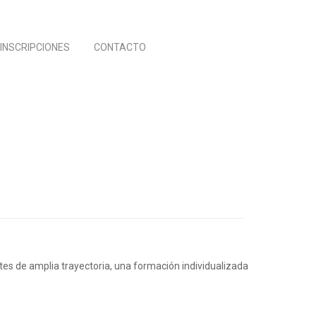
INSCRIPCIONES
CONTACTO
tes de amplia trayectoria, una formación individualizada