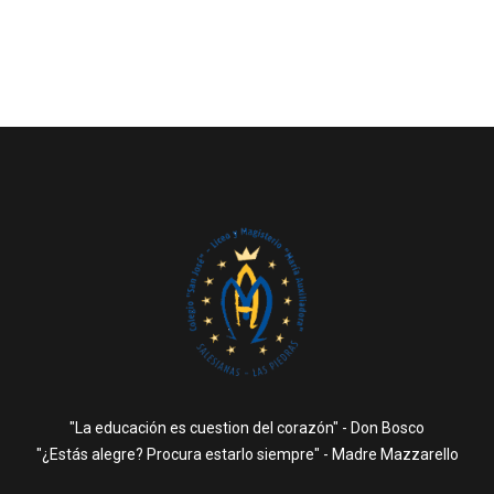
"La educación es cuestion del corazón" - Don Bosco
"¿Estás alegre? Procura estarlo siempre" - Madre Mazzarello