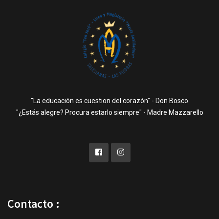
"La educación es cuestion del corazón" - Don Bosco
"¿Estás alegre? Procura estarlo siempre" - Madre Mazzarello
Contacto :