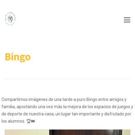
Bingo
Compartimos imágenes de una tarde a puro Bingo entre amigos y
familia, apostando una vez más la mejora de los espacios de juegos y
de deporte de nuestra casa, un lugar tan importante y disfrutado por
los alumnos. 🏆🎟️