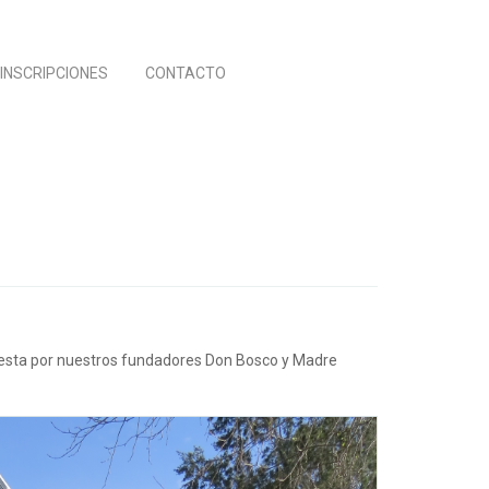
INSCRIPCIONES
CONTACTO
fiesta por nuestros fundadores Don Bosco y Madre