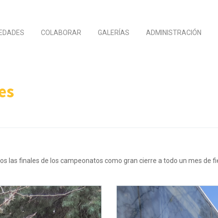
EDADES
COLABORAR
GALERÍAS
ADMINISTRACIÓN
es
os las finales de los campeonatos como gran cierre a todo un mes de 