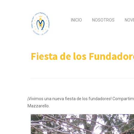
INICIO
NOSOTROS
NOV
Fiesta de los Fundador
¡Vivimos una nueva fiesta de los fundadores! Compartim
Mazzarello.