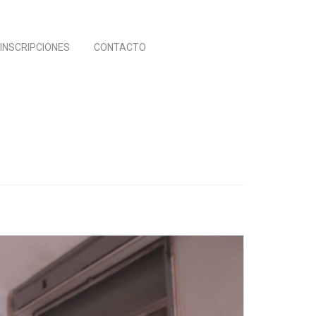
INSCRIPCIONES
CONTACTO