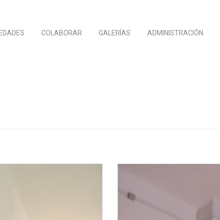
EDADES
COLABORAR
GALERÍAS
ADMINISTRACIÓN