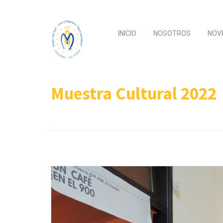
INICIO
NOSOTROS
NOV
Muestra Cultural 2022